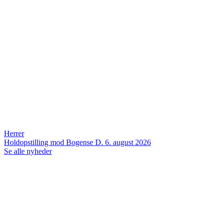
Herrer
Holdopstilling mod Bogense
D. 6. august 2026
Se alle nyheder