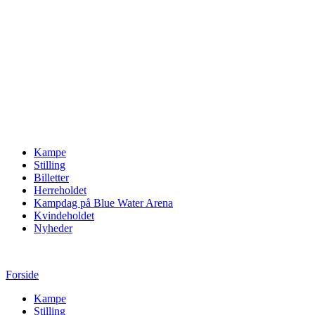
Kampe
Stilling
Billetter
Herreholdet
Kampdag på Blue Water Arena
Kvindeholdet
Nyheder
Forside
Kampe
Stilling