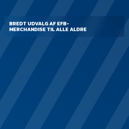
BREDT UDVALG AF EFB-
MERCHANDISE TIL ALLE ALDRE