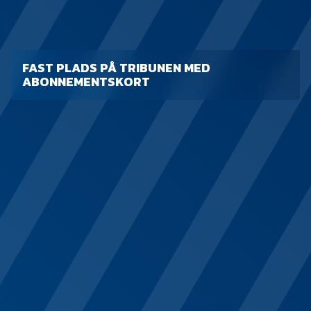
FAST PLADS PÅ TRIBUNEN MED
ABONNEMENTSKORT