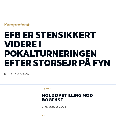
Kampreferat
EFB ER STENSIKKERT
VIDERE I
POKALTURNERINGEN
EFTER STORSEJR PÅ FYN
D. 6. august 2026
Herrer
HOLDOPSTILLING MOD
BOGENSE
D. 6. august 2026
Herrer