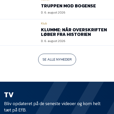
TRUPPEN MOD BOGENSE
D. 6. august 2026
Klub
KLUMME: NÅR OVERSKRIFTEN
LØBER FRA HISTORIEN
D. 6. august 2026
SE ALLE NYHEDER
TV
Bliv opdateret på de seneste videoer og kom helt
tæt på EfB.