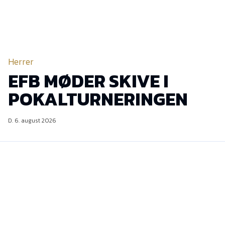
Herrer
EFB MØDER SKIVE I
POKALTURNERINGEN
D. 6. august 2026