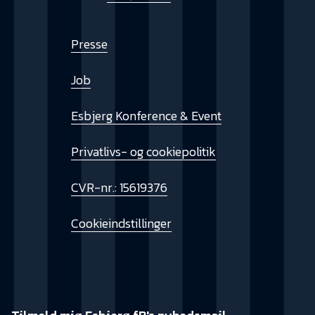
Presse
Job
Esbjerg Konference & Event
Privatlivs- og cookiepolitik
CVR-nr.: 15619376
Cookieindstillinger