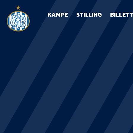
KAMPE
STILLING
BILLET