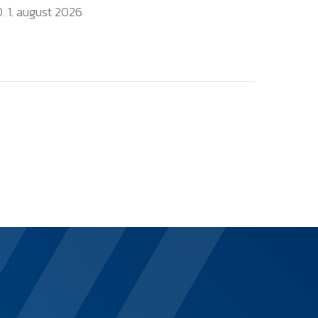
. 1. august 2026