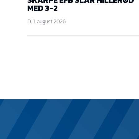
MED 3-2
D. 1. august 2026