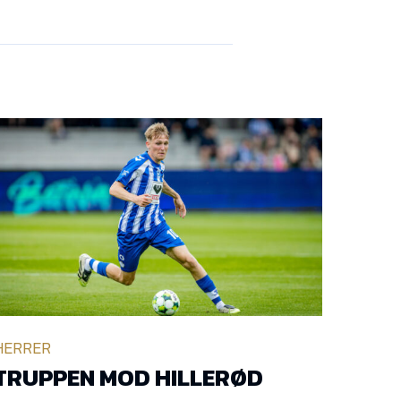
HERRER
TRUPPEN MOD HILLERØD