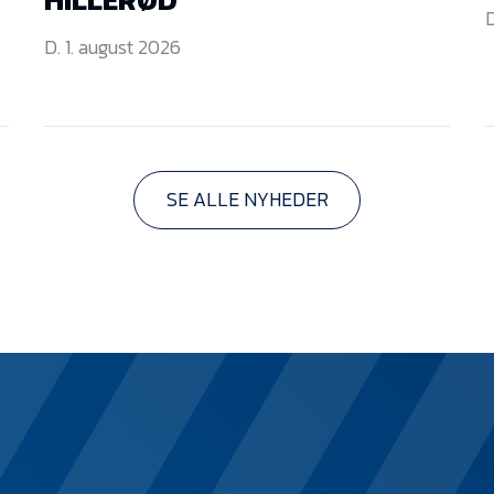
D
D. 1. august 2026
SE ALLE NYHEDER