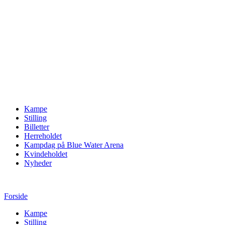
Kampe
Stilling
Billetter
Herreholdet
Kampdag på Blue Water Arena
Kvindeholdet
Nyheder
Forside
Kampe
Stilling