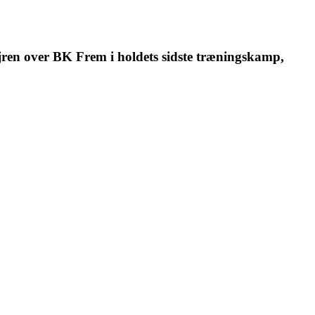
ejren over BK Frem i holdets sidste træningskamp,