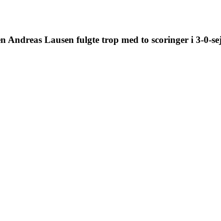
en Andreas Lausen fulgte trop med to scoringer i 3-0-s