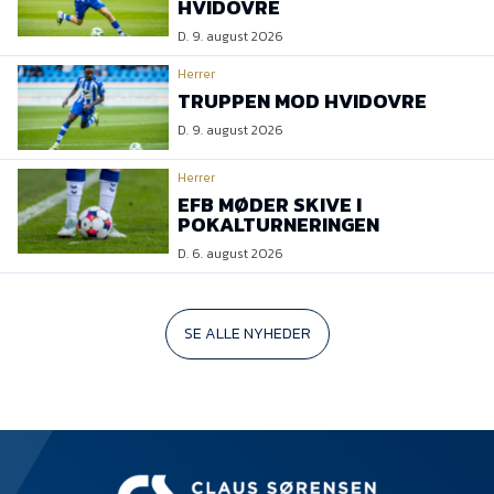
HVIDOVRE
D. 9. august 2026
Herrer
TRUPPEN MOD HVIDOVRE
D. 9. august 2026
Herrer
EFB MØDER SKIVE I
POKALTURNERINGEN
D. 6. august 2026
SE ALLE NYHEDER