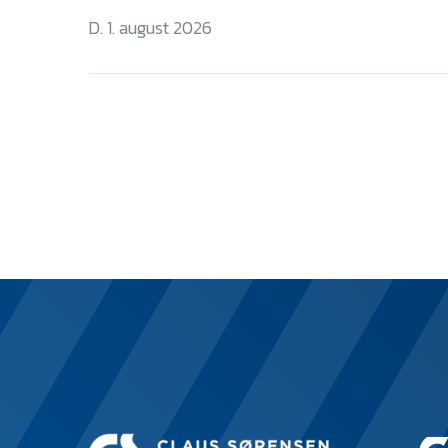
D. 1. august 2026