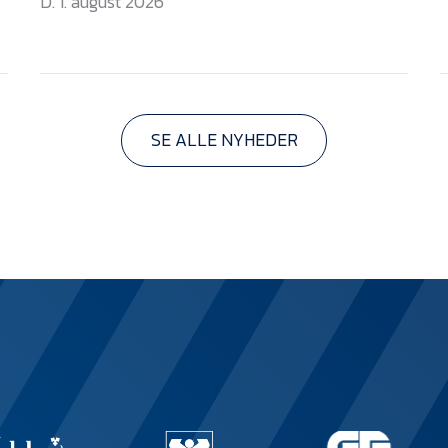
D. 1. august 2026
SE ALLE NYHEDER