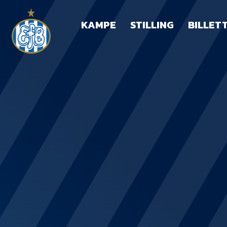
KAMPE
STILLING
BILLET