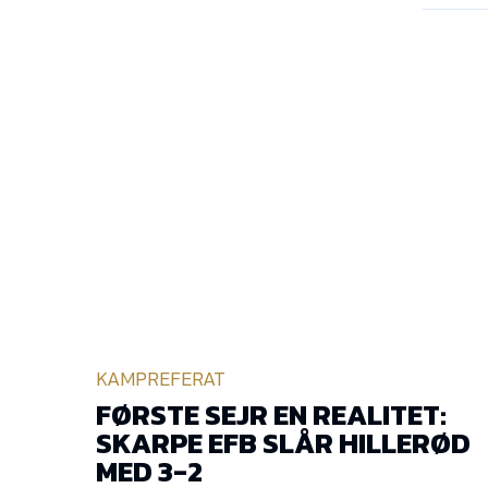
KAMPREFERAT
FØRSTE SEJR EN REALITET:
SKARPE EFB SLÅR HILLERØD
MED 3-2