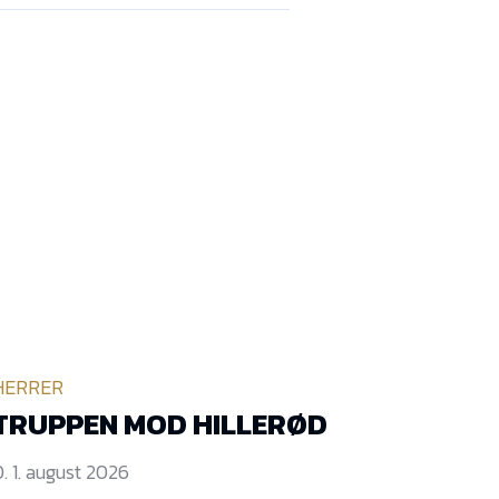
HERRER
TRUPPEN MOD HILLERØD
. 1. august 2026