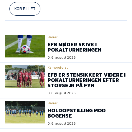
KØB BILLET
Herrer
EFB MØDER SKIVE I
POKALTURNERINGEN
D. 6. august 2026
Kampreferat
EFB ER STENSIKKERT VIDERE I
POKALTURNERINGEN EFTER
STORSEJR PÅ FYN
D. 6. august 2026
Herrer
HOLDOPSTILLING MOD
BOGENSE
D. 6. august 2026