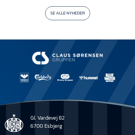
SE ALLE NYHEDER
Gl. Vardevej 82
6700 Esbjerg