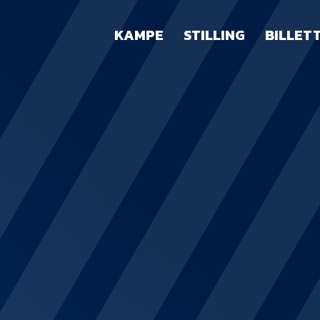
KAMPE
STILLING
BILLET