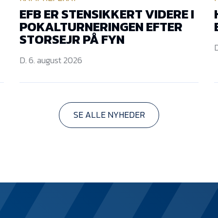
EFB ER STENSIKKERT VIDERE I
POKALTURNERINGEN EFTER
STORSEJR PÅ FYN
D
D. 6. august 2026
SE ALLE NYHEDER