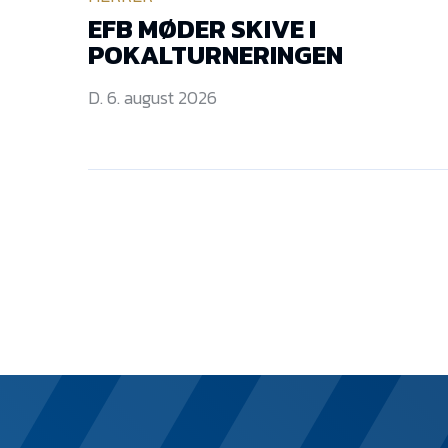
EFB MØDER SKIVE I
POKALTURNERINGEN
D. 6. august 2026