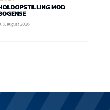
HOLDOPSTILLING MOD
BOGENSE
. 6. august 2026