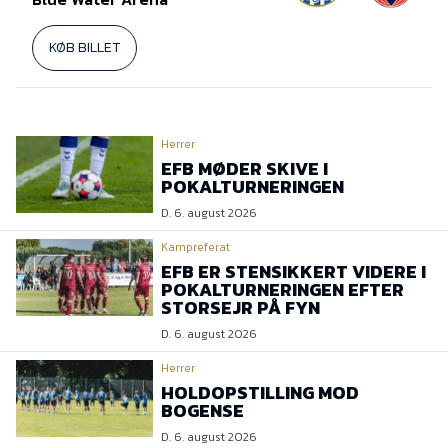
KØB BILLET
Herrer
EFB MØDER SKIVE I
POKALTURNERINGEN
D. 6. august 2026
Kampreferat
EFB ER STENSIKKERT VIDERE I
POKALTURNERINGEN EFTER
STORSEJR PÅ FYN
D. 6. august 2026
Herrer
HOLDOPSTILLING MOD
BOGENSE
D. 6. august 2026