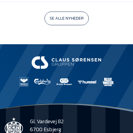
SE ALLE NYHEDER
Gl. Vardevej 82
6700 Esbjerg