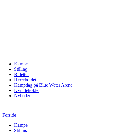
Kampe
Stilling
Billetter
Herreholdet
Kampdag på Blue Water Arena
Kvindeholdet
Nyheder
Forside
Kampe
Stilling