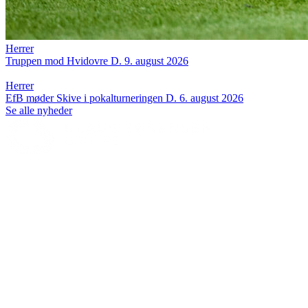
Herrer
Truppen mod Hvidovre
D. 9. august 2026
Herrer
EfB møder Skive i pokalturneringen
D. 6. august 2026
Se alle nyheder