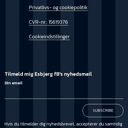
Privatlivs- og cookiepolitik
CVR-nr.: 15619376
Cookieindstillinger
Tilmeld mig Esbjerg fB's nyhedsmail
Din email
Hvis du tilmelder dig nyhedsbrevet, accepterer du samtidig