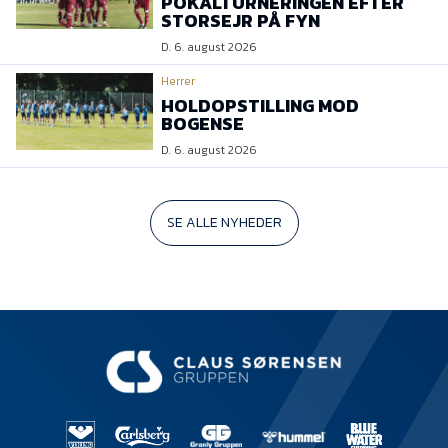
POKALTURNERINGEN EFTER
STORSEJR PÅ FYN
D. 6. august 2026
Herrer
HOLDOPSTILLING MOD
BOGENSE
D. 6. august 2026
SE ALLE NYHEDER