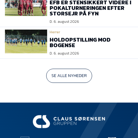
EFB ER STENSIKKERT VIDERE I
POKALTURNERINGEN EFTER
STORSEJR PÅ FYN
D. 6. august 2026
Herrer
HOLDOPSTILLING MOD
BOGENSE
D. 6. august 2026
SE ALLE NYHEDER