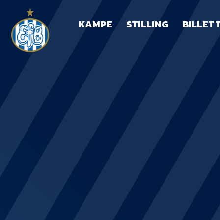
KAMPE
STILLING
BILLET