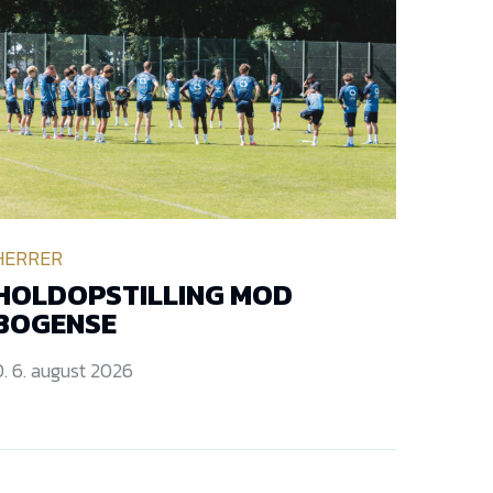
HERRER
HOLDOPSTILLING MOD
BOGENSE
. 6. august 2026