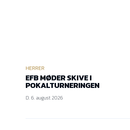
HERRER
EFB MØDER SKIVE I
POKALTURNERINGEN
D. 6. august 2026