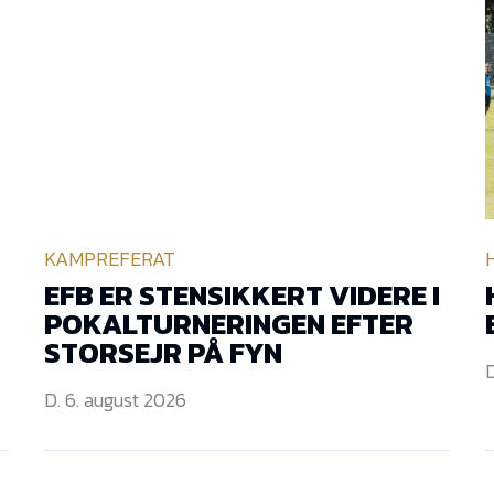
KAMPREFERAT
EFB ER STENSIKKERT VIDERE I
POKALTURNERINGEN EFTER
STORSEJR PÅ FYN
D
D. 6. august 2026