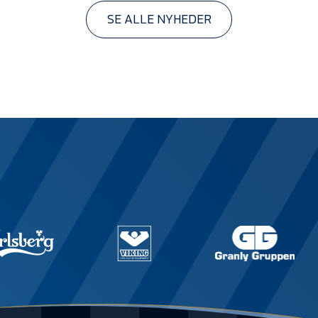
SE ALLE NYHEDER