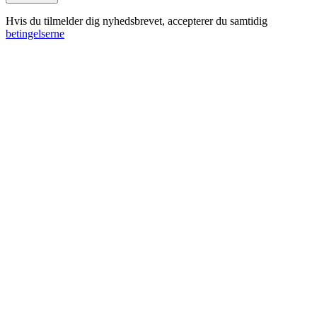
Hvis du tilmelder dig nyhedsbrevet, accepterer du samtidig
betingelserne