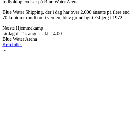
fodboldoplevelser på Blue Water Arena.
Blue Water Shipping, der i dag har over 2.000 ansatte på flere end
70 kontorer rundt om i verden, blev grundlagt i Esbjerg i 1972.
Næste Hjemmekamp
lørdag d. 15. august - kl. 14.00
Blue Water Arena
Køb billet
-