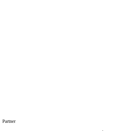
Partner