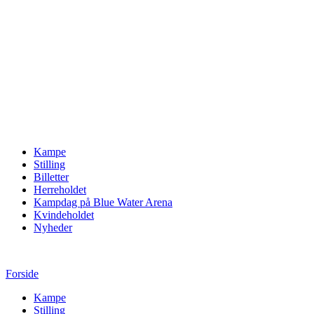
Kampe
Stilling
Billetter
Herreholdet
Kampdag på Blue Water Arena
Kvindeholdet
Nyheder
Forside
Kampe
Stilling