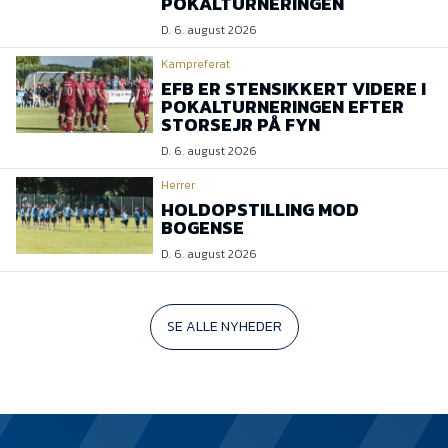
POKALTURNERINGEN
D. 6. august 2026
Kampreferat
EFB ER STENSIKKERT VIDERE I
POKALTURNERINGEN EFTER
STORSEJR PÅ FYN
D. 6. august 2026
Herrer
HOLDOPSTILLING MOD
BOGENSE
D. 6. august 2026
SE ALLE NYHEDER