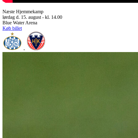
Næste Hjemmekamp
lørdag d. 15. august - kl. 14.00
Blue Water Arena
Køb billet
-