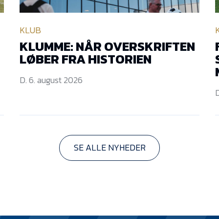
KLUB
KLUMME: NÅR OVERSKRIFTEN
LØBER FRA HISTORIEN
D. 6. august 2026
D
SE ALLE NYHEDER