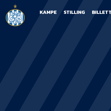
KAMPE
STILLING
BILLET