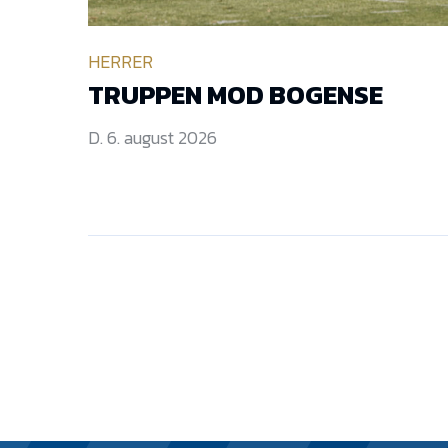
HERRER
TRUPPEN MOD BOGENSE
D. 6. august 2026