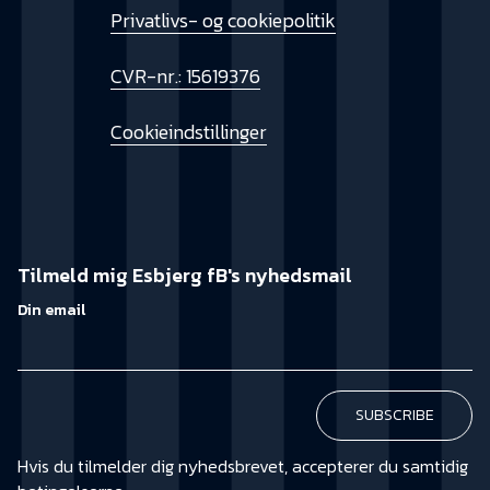
Privatlivs- og cookiepolitik
CVR-nr.: 15619376
Cookieindstillinger
Tilmeld mig Esbjerg fB's nyhedsmail
Din email
Hvis du tilmelder dig nyhedsbrevet, accepterer du samtidig