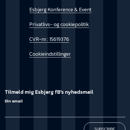
Esbjerg Konference & Event
Privatlivs- og cookiepolitik
CVR-nr.: 15619376
Cookieindstillinger
Tilmeld mig Esbjerg fB's nyhedsmail
Din email