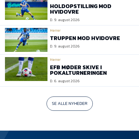
HOLDOPSTILLING MOD
HVIDOVRE
D. 9. august 2026
Herrer
TRUPPEN MOD HVIDOVRE
D. 9. august 2026
Herrer
EFB MØDER SKIVE I
POKALTURNERINGEN
D. 6. august 2026
SE ALLE NYHEDER