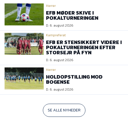
Herrer
EFB MØDER SKIVE I
POKALTURNERINGEN
D. 6. august 2026
Kampreferat
EFB ER STENSIKKERT VIDERE I
POKALTURNERINGEN EFTER
STORSEJR PÅ FYN
D. 6. august 2026
Herrer
HOLDOPSTILLING MOD
BOGENSE
D. 6. august 2026
SE ALLE NYHEDER