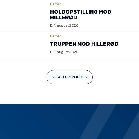
Herrer
HOLDOPSTILLING MOD
HILLERØD
D. 1. august 2026
Herrer
TRUPPEN MOD HILLERØD
D. 1. august 2026
SE ALLE NYHEDER