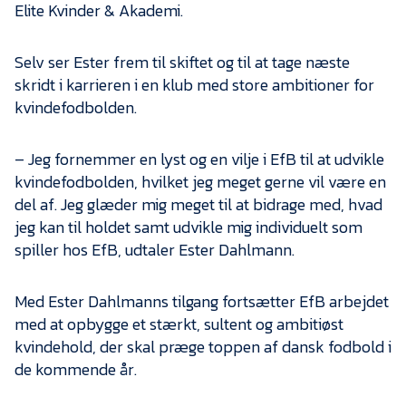
Elite Kvinder & Akademi.
Selv ser Ester frem til skiftet og til at tage næste
skridt i karrieren i en klub med store ambitioner for
kvindefodbolden.
– Jeg fornemmer en lyst og en vilje i EfB til at udvikle
kvindefodbolden, hvilket jeg meget gerne vil være en
del af. Jeg glæder mig meget til at bidrage med, hvad
jeg kan til holdet samt udvikle mig individuelt som
spiller hos EfB, udtaler Ester Dahlmann.
Med Ester Dahlmanns tilgang fortsætter EfB arbejdet
med at opbygge et stærkt, sultent og ambitiøst
kvindehold, der skal præge toppen af dansk fodbold i
de kommende år.