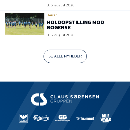
D. 6. august 2026
Herrer
HOLDOPSTILLING MOD
BOGENSE
D. 6. august 2026
SE ALLE NYHEDER