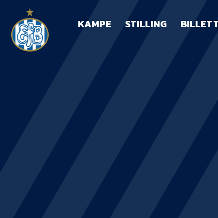
KAMPE
STILLING
BILLET