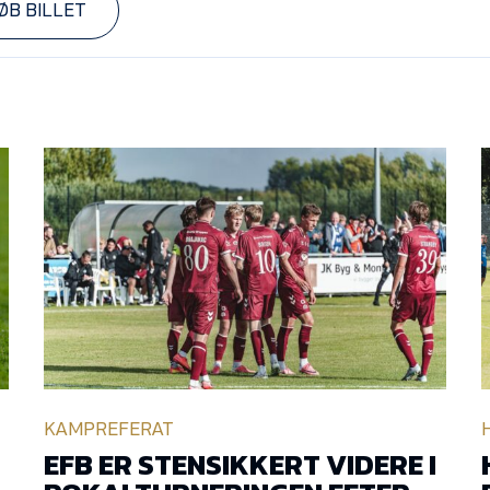
ØB BILLET
KAMPREFERAT
EFB ER STENSIKKERT VIDERE I