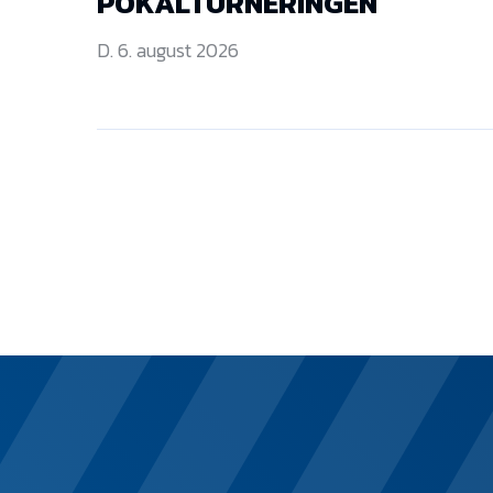
POKALTURNERINGEN
D. 6. august 2026