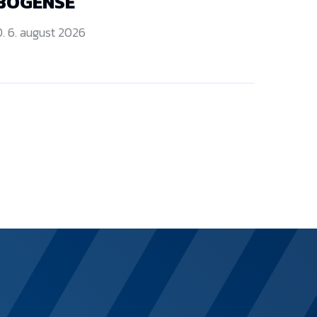
BOGENSE
. 6. august 2026