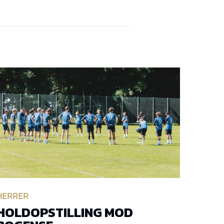
HERRER
HOLDOPSTILLING MOD