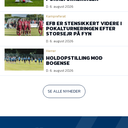
D. 6. august 2026
Kampreferat
EFB ER STENSIKKERT VIDERE I
POKALTURNERINGEN EFTER
STORSEJR PÅ FYN
D. 6. august 2026
Herrer
HOLDOPSTILLING MOD
BOGENSE
D. 6. august 2026
SE ALLE NYHEDER