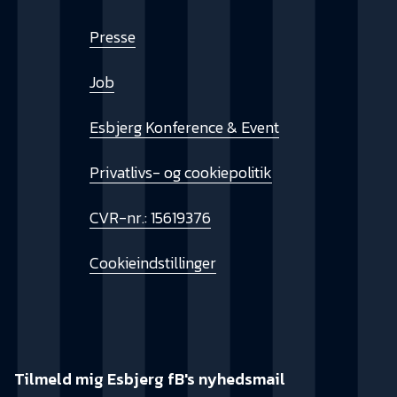
Presse
Job
Esbjerg Konference & Event
Privatlivs- og cookiepolitik
CVR-nr.: 15619376
Cookieindstillinger
Tilmeld mig Esbjerg fB's nyhedsmail