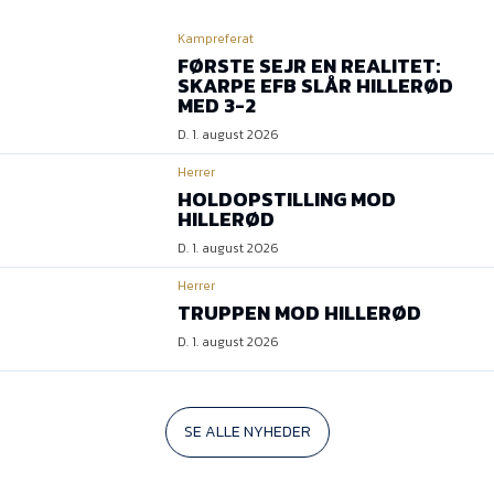
Kampreferat
FØRSTE SEJR EN REALITET:
SKARPE EFB SLÅR HILLERØD
MED 3-2
D. 1. august 2026
Herrer
HOLDOPSTILLING MOD
HILLERØD
D. 1. august 2026
Herrer
TRUPPEN MOD HILLERØD
D. 1. august 2026
SE ALLE NYHEDER