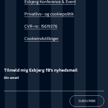
Esbjerg Konference & Event
Privatlivs- og cookiepolitik
CVR-nr.: 15619376
Cookieindstillinger
Tilmeld mig Esbjerg fB's nyhedsmail
Din email