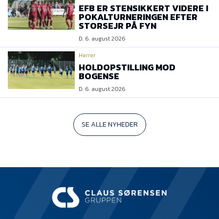
EFB ER STENSIKKERT VIDERE I
POKALTURNERINGEN EFTER
STORSEJR PÅ FYN
D. 6. august 2026
Herrer
HOLDOPSTILLING MOD
BOGENSE
D. 6. august 2026
SE ALLE NYHEDER