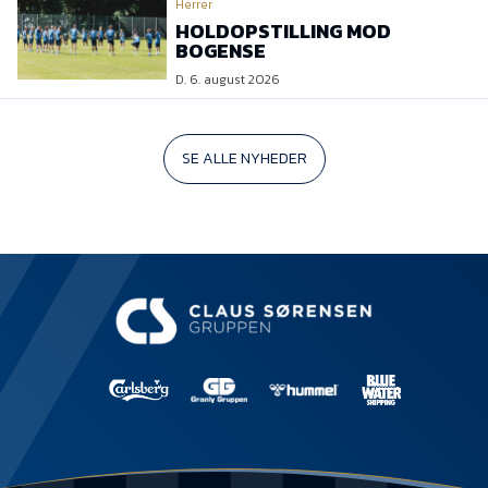
Herrer
HOLDOPSTILLING MOD
BOGENSE
D. 6. august 2026
SE ALLE NYHEDER