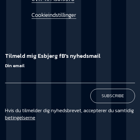
Cookieindstillinger
Tilmeld mig Esbjerg fB's nyhedsmail
Din email
Hvis du tilmelder dig nyhedsbrevet, accepterer du samtidig
betingelserne
KØB