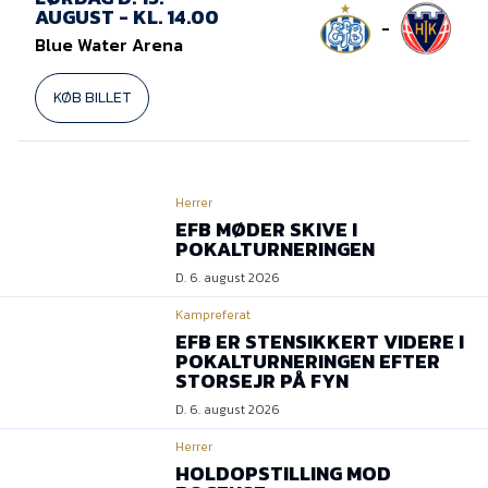
AUGUST - KL. 14.00
-
Blue Water Arena
KØB BILLET
Herrer
EFB MØDER SKIVE I
POKALTURNERINGEN
D. 6. august 2026
Kampreferat
EFB ER STENSIKKERT VIDERE I
POKALTURNERINGEN EFTER
STORSEJR PÅ FYN
D. 6. august 2026
Herrer
HOLDOPSTILLING MOD