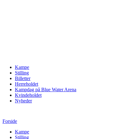
Kampe
Stilling
Billetter
Herreholdet
Kampdag på Blue Water Arena
Kvindeholdet
Nyheder
Forside
Kampe
Stilling