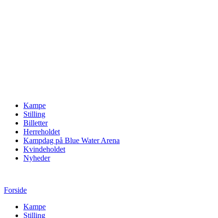
Kampe
Stilling
Billetter
Herreholdet
Kampdag på Blue Water Arena
Kvindeholdet
Nyheder
Forside
Kampe
Stilling