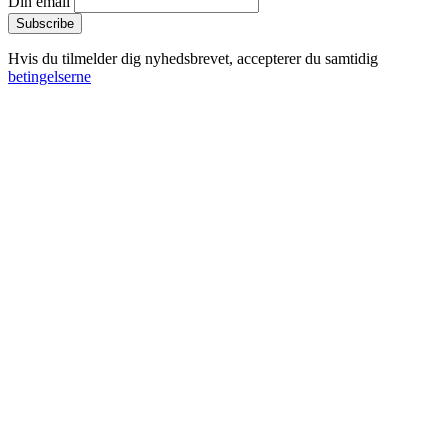
Din email
Hvis du tilmelder dig nyhedsbrevet, accepterer du samtidig
betingelserne