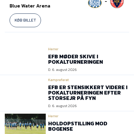
-
Blue Water Arena
KØB BILLET
Herrer
EFB MØDER SKIVE I
POKALTURNERINGEN
D. 6. august 2026
Kampreferat
EFB ER STENSIKKERT VIDERE I
POKALTURNERINGEN EFTER
STORSEJR PÅ FYN
D. 6. august 2026
Herrer
HOLDOPSTILLING MOD
BOGENSE