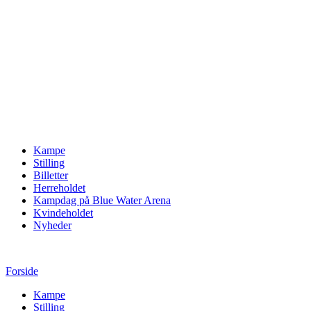
Kampe
Stilling
Billetter
Herreholdet
Kampdag på Blue Water Arena
Kvindeholdet
Nyheder
Forside
Kampe
Stilling