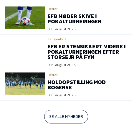
Herrer
EFB MØDER SKIVE I
POKALTURNERINGEN
D. 6. august 2026
Kampreferat
EFB ER STENSIKKERT VIDERE I
POKALTURNERINGEN EFTER
STORSEJR PÅ FYN
D. 6. august 2026
Herrer
HOLDOPSTILLING MOD
BOGENSE
D. 6. august 2026
SE ALLE NYHEDER