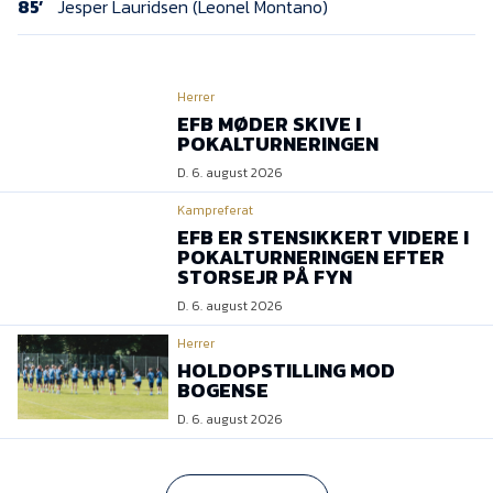
85’
Jesper Lauridsen (Leonel Montano)
Herrer
EFB MØDER SKIVE I
POKALTURNERINGEN
D. 6. august 2026
Kampreferat
EFB ER STENSIKKERT VIDERE I
POKALTURNERINGEN EFTER
STORSEJR PÅ FYN
D. 6. august 2026
Herrer
HOLDOPSTILLING MOD
BOGENSE
D. 6. august 2026