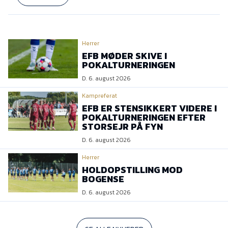
Herrer
EFB MØDER SKIVE I
POKALTURNERINGEN
D. 6. august 2026
Kampreferat
EFB ER STENSIKKERT VIDERE I
POKALTURNERINGEN EFTER
STORSEJR PÅ FYN
D. 6. august 2026
Herrer
HOLDOPSTILLING MOD
BOGENSE
D. 6. august 2026