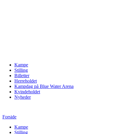
Kampe
Stilling
Billetter
Herreholdet
Kampdag på Blue Water Arena
Kvindeholdet
Nyheder
Forside
Kampe
Stilling