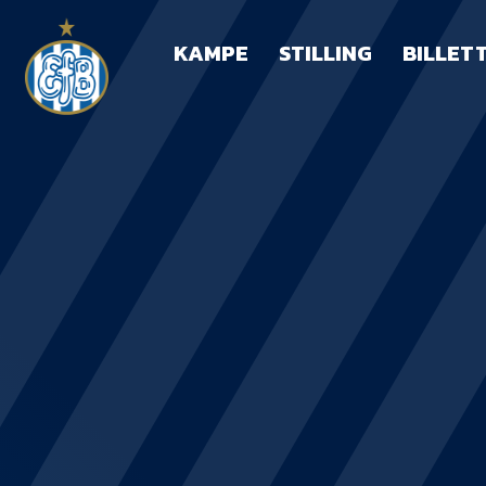
KAMPE
STILLING
BILLET