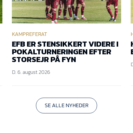
KAMPREFERAT
EFB ER STENSIKKERT VIDERE I
POKALTURNERINGEN EFTER
STORSEJR PÅ FYN
D
D. 6. august 2026
SE ALLE NYHEDER