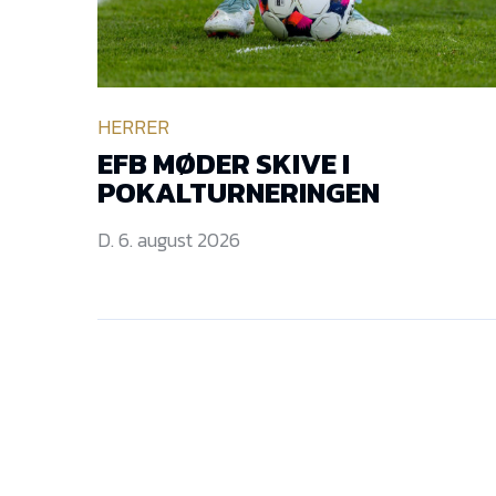
HERRER
EFB MØDER SKIVE I
POKALTURNERINGEN
D. 6. august 2026