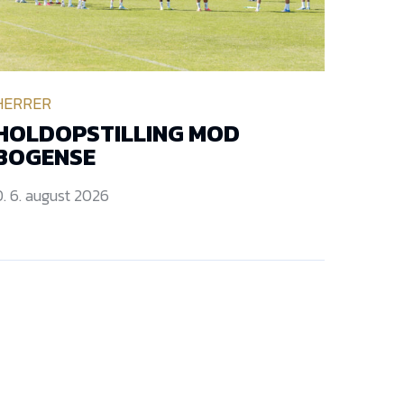
HERRER
HOLDOPSTILLING MOD
BOGENSE
. 6. august 2026