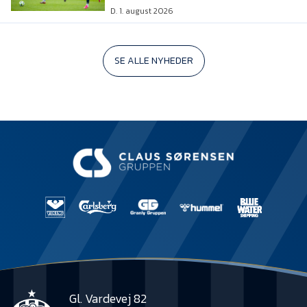
D. 1. august 2026
SE ALLE NYHEDER
Gl. Vardevej 82