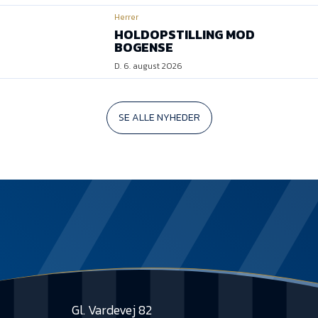
Herrer
HOLDOPSTILLING MOD
BOGENSE
D. 6. august 2026
SE ALLE NYHEDER
Gl. Vardevej 82