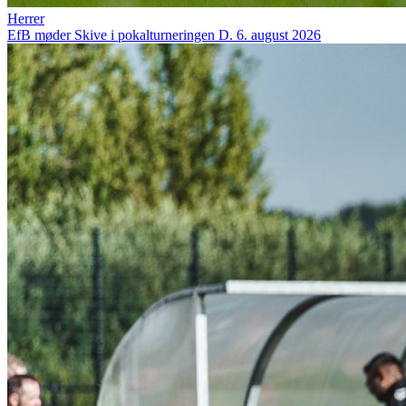
Herrer
EfB møder Skive i pokalturneringen
D. 6. august 2026