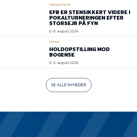
Kampreferat
EFB ER STENSIKKERT VIDERE I
POKALTURNERINGEN EFTER
STORSEJR PÅ FYN
D. 6. august 2026
Herrer
HOLDOPSTILLING MOD
BOGENSE
D. 6. august 2026
SE ALLE NYHEDER