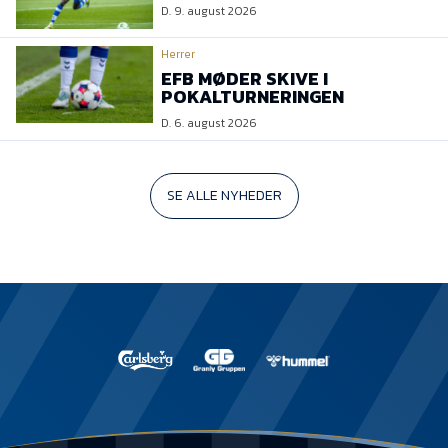
D. 9. august 2026
Herrer
EFB MØDER SKIVE I
POKALTURNERINGEN
D. 6. august 2026
SE ALLE NYHEDER