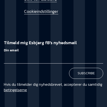
Cookieindstillinger
Tilmeld mig Esbjerg fB's nyhedsmail
Din email
Hvis du tilmelder dig nyhedsbrevet, accepterer du samtidig
betingelserne
KØB