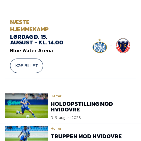
NÆSTE
HJEMMEKAMP
LØRDAG D. 15.
AUGUST - KL. 14.00
-
Blue Water Arena
KØB BILLET
Herrer
HOLDOPSTILLING MOD
HVIDOVRE
D. 9. august 2026
Herrer
TRUPPEN MOD HVIDOVRE