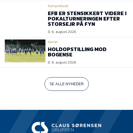
Kampreferat
EFB ER STENSIKKERT VIDERE I
POKALTURNERINGEN EFTER
STORSEJR PÅ FYN
D. 6. august 2026
Herrer
HOLDOPSTILLING MOD
BOGENSE
D. 6. august 2026
SE ALLE NYHEDER