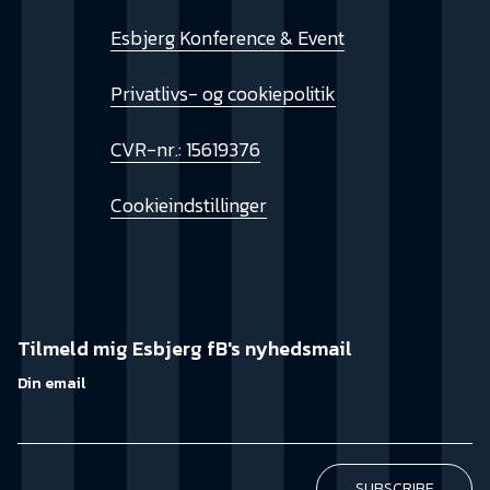
Esbjerg Konference & Event
Privatlivs- og cookiepolitik
CVR-nr.: 15619376
Cookieindstillinger
Tilmeld mig Esbjerg fB's nyhedsmail
Din email