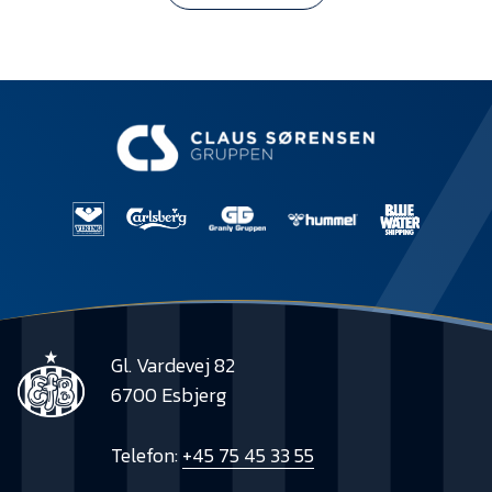
Gl. Vardevej 82
6700 Esbjerg
Telefon:
+45 75 45 33 55