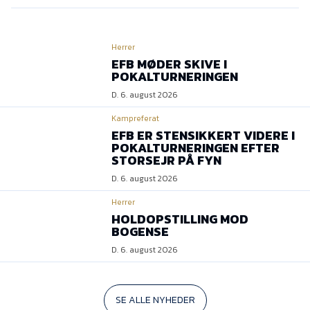
Herrer
EFB MØDER SKIVE I
POKALTURNERINGEN
D. 6. august 2026
Kampreferat
EFB ER STENSIKKERT VIDERE I
POKALTURNERINGEN EFTER
STORSEJR PÅ FYN
D. 6. august 2026
Herrer
HOLDOPSTILLING MOD
BOGENSE
D. 6. august 2026
SE ALLE NYHEDER