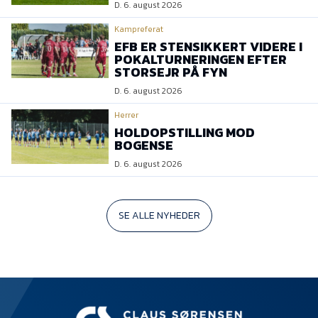
D. 6. august 2026
Kampreferat
EFB ER STENSIKKERT VIDERE I
POKALTURNERINGEN EFTER
STORSEJR PÅ FYN
D. 6. august 2026
Herrer
HOLDOPSTILLING MOD
BOGENSE
D. 6. august 2026
SE ALLE NYHEDER