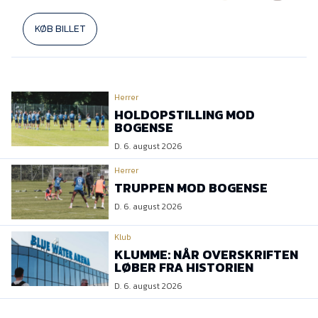
KØB BILLET
Herrer
HOLDOPSTILLING MOD
BOGENSE
D. 6. august 2026
Herrer
TRUPPEN MOD BOGENSE
D. 6. august 2026
Klub
KLUMME: NÅR OVERSKRIFTEN
LØBER FRA HISTORIEN
D. 6. august 2026