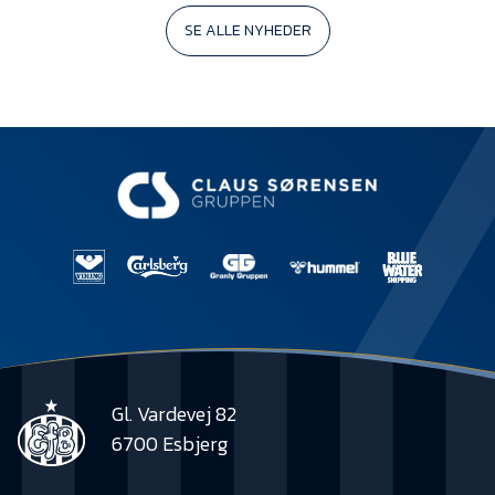
SE ALLE NYHEDER
Gl. Vardevej 82
6700 Esbjerg