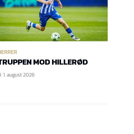
HERRER
TRUPPEN MOD HILLERØD
. 1. august 2026