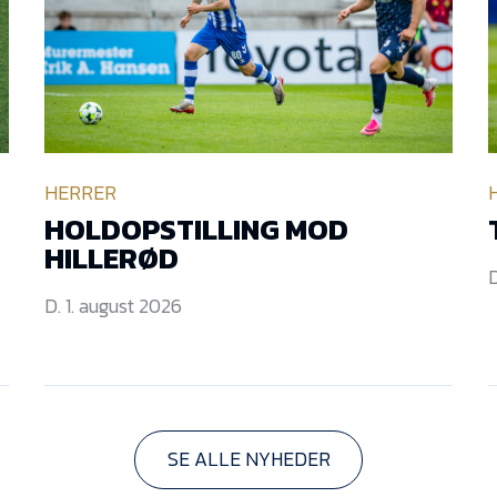
HERRER
HOLDOPSTILLING MOD
HILLERØD
D
D. 1. august 2026
SE ALLE NYHEDER