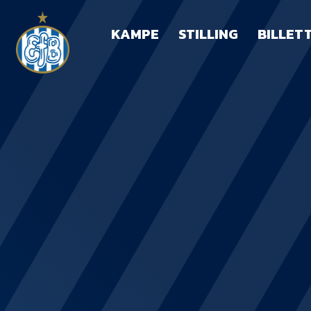
KAMPE
STILLING
BILLET