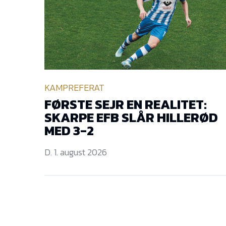
KAMPREFERAT
FØRSTE SEJR EN REALITET:
SKARPE EFB SLÅR HILLERØD
MED 3-2
D. 1. august 2026