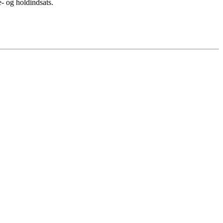
- og holdindsats.